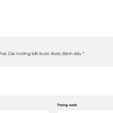
hai.
Các trường bắt buộc được đánh dấu
*
Trang web