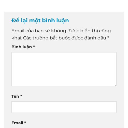
Để lại một bình luận
Email của bạn sẽ không được hiển thị công
khai.
Các trường bắt buộc được đánh dấu
*
Bình luận
*
Tên
*
Email
*