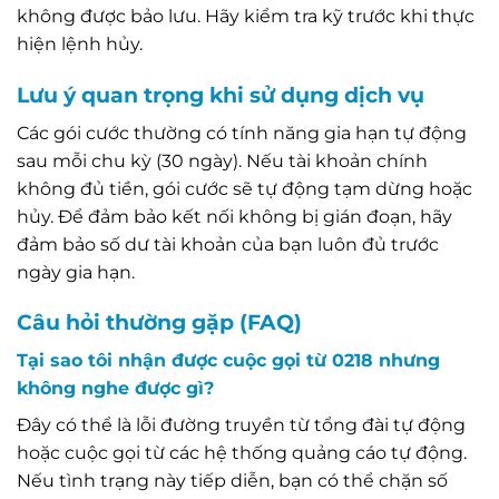
không được bảo lưu. Hãy kiểm tra kỹ trước khi thực
hiện lệnh hủy.
Lưu ý quan trọng khi sử dụng dịch vụ
Các gói cước thường có tính năng gia hạn tự động
sau mỗi chu kỳ (30 ngày). Nếu tài khoản chính
không đủ tiền, gói cước sẽ tự động tạm dừng hoặc
hủy. Để đảm bảo kết nối không bị gián đoạn, hãy
đảm bảo số dư tài khoản của bạn luôn đủ trước
ngày gia hạn.
Câu hỏi thường gặp (FAQ)
Tại sao tôi nhận được cuộc gọi từ 0218 nhưng
không nghe được gì?
Đây có thể là lỗi đường truyền từ tổng đài tự động
hoặc cuộc gọi từ các hệ thống quảng cáo tự động.
Nếu tình trạng này tiếp diễn, bạn có thể chặn số