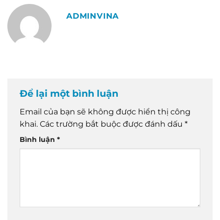
ADMINVINA
Để lại một bình luận
Email của bạn sẽ không được hiển thị công
khai.
Các trường bắt buộc được đánh dấu
*
Bình luận
*