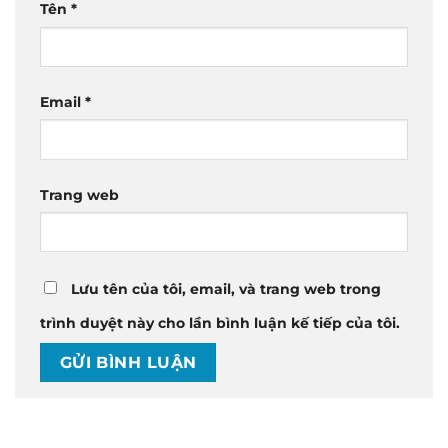
Tên
*
Email
*
Trang web
Lưu tên của tôi, email, và trang web trong
trình duyệt này cho lần bình luận kế tiếp của tôi.