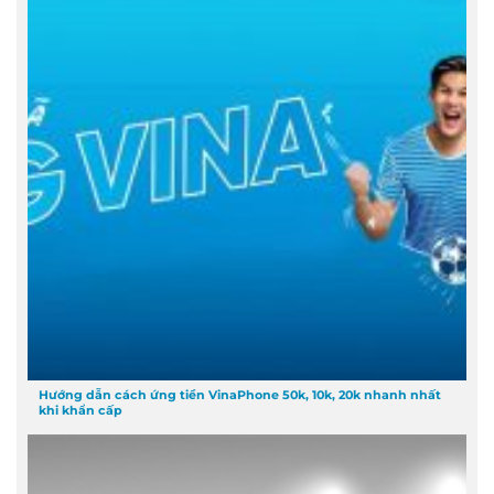
Hướng dẫn cách ứng tiền VinaPhone 50k, 10k, 20k nhanh nhất
khi khẩn cấp