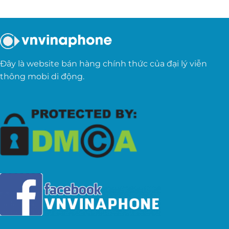
Đây là website bán hàng chính thức của đại lý viễn
thông mobi di động.