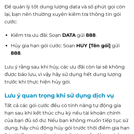
Để quản lý tốt dung lượng data và số phút gọi còn
lại, bạn nên thường xuyên kiểm tra thông tin gói
cước:
Kiểm tra ưu đãi: Soạn
DATA
gửi
888
.
Hủy gia hạn gói cước: Soạn
HUY [Tên gói]
gửi
888
.
Lưu ý rằng sau khi hủy, các ưu đãi còn lại sẽ không
được bảo lưu, vì vậy hãy sử dụng hết dung lượng
trước khi thực hiện hủy gói.
Lưu ý quan trọng khi sử dụng dịch vụ
Tất cả các gói cước đều có tính năng tự động gia
hạn sau khi kết thúc chu kỳ nếu tài khoản chính
của bạn đủ số dư. Nếu bạn không muốn tiếp tục sử
dụng, hãy chủ động hủy gói trước thời điểm gia hạn