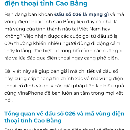
điện thoại tỉnh Cao Bằng
Bạn đang băn khoăn
Đầu số 026 là mạng gì
và mã
vùng điện thoại tỉnh Cao Bằng liệu đây có phải là
mã vùng của tỉnh thành nào tại Việt Nam hay
không? Việc nhận được các cuộc gọi từ đầu số lạ
026 thường khiến nhiều người dùng di động cảm
thấy lo lắng, đặc biệt là trong bối cảnh các cuộc gọi
rác và lừa đảo qua điện thoại ngày càng phổ biến.
Bài viết này sẽ giúp bạn giải mã chi tiết về đầu số
này, cung cấp thông tin chính xác về mã vùng điện
thoại cố định và gợi ý các giải pháp liên lạc hiệu quả
cùng VinaPhone để bạn luôn an tâm trong mọi kết
nối.
Tổng quan về đầu số 026 và mã vùng điện
thoại tỉnh Cao Bằng