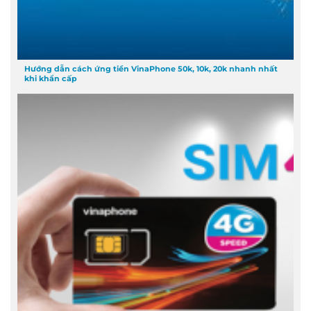
Hướng dẫn cách ứng tiền VinaPhone 50k, 10k, 20k nhanh nhất
khi khẩn cấp