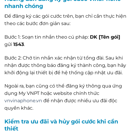
nhanh chóng
Để đăng ký các gói cước trên, bạn chỉ cần thực hiện
theo các bước đơn giản sau:
Bước 1: Soạn tin nhắn theo cú pháp:
DK [Tên gói]
gửi
1543
.
Bước 2: Chờ tin nhắn xác nhận từ tổng đài. Sau khi
nhận được thông báo đăng ký thành công, bạn hãy
khởi động lại thiết bị để hệ thống cập nhật ưu đãi.
Ngoài ra, bạn cũng có thể đăng ký thông qua ứng
dụng My VNPT hoặc website chính thức
vnvinaphone.vn
để nhận được nhiều ưu đãi độc
quyền khác.
Kiểm tra ưu đãi và hủy gói cước khi cần
thiết