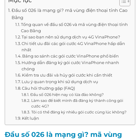
Mục lục
Đầu số 026 là mạng gì? mã vùng điện thoại tỉnh Cao
Bằng
Tổng quan về đầu số 026 và mã vùng điện thoại tỉnh
Cao Bằng
Tại sao bạn nên sử dụng dịch vụ 4G VinaPhone?
Chi tiết ưu đãi các gói cước 4G VinaPhone hấp dẫn
nhất
Bảng so sánh các gói cước VinaPhone phổ biến
Hướng dẫn đăng ký gói cước VinaPhone nhanh
chóng
Kiểm tra ưu đãi và hủy gói cước khi cần thiết
Lưu ý quan trọng khi sử dụng dịch vụ
Câu hỏi thường gặp (FAQ)
Đầu số 026 hiện nay có lừa đảo không?
Làm sao để biết mình đã đăng ký thành công gói
cước 4G?
Tôi có thể đăng ký nhiều gói cước cùng lúc không?
Kết luận
Đầu số 026 là mạng gì? mã vùng