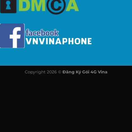
Copyright 2026 ©
Đăng Ký Gói 4G Vina