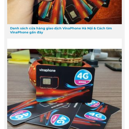
Danh sách cửa hàng giao dịch VinaPhone Hà Nội & Cách tìm
VinaPhone gần đây