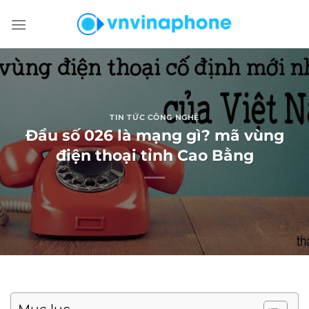
Chuyển
đến
nội
dung
TIN TỨC CÔNG NGHỆ
Đầu số 026 là mạng gì? mã vùng
điện thoại tỉnh Cao Bằng