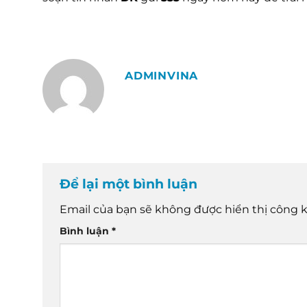
ADMINVINA
Để lại một bình luận
Email của bạn sẽ không được hiển thị công k
Bình luận
*