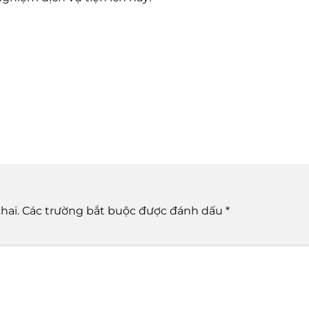
hai.
Các trường bắt buộc được đánh dấu
*