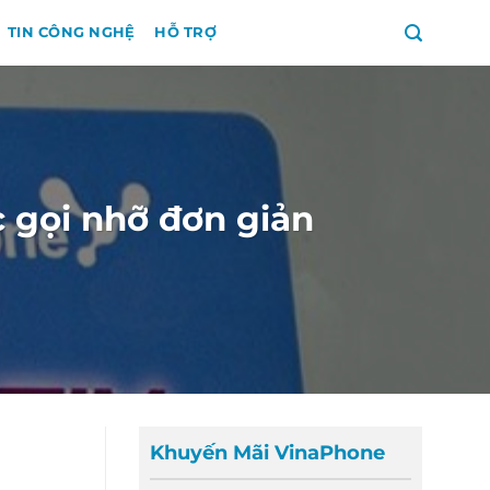
TIN CÔNG NGHỆ
HỖ TRỢ
 gọi nhỡ đơn giản
Khuyến Mãi VinaPhone