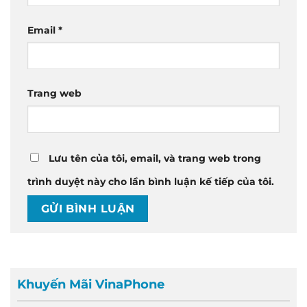
Email
*
Trang web
Lưu tên của tôi, email, và trang web trong
trình duyệt này cho lần bình luận kế tiếp của tôi.
Khuyến Mãi VinaPhone