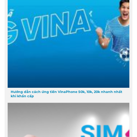
Hướng dẫn cách ứng tiền VinaPhone 50k, 10k, 20k nhanh nhất
khi khẩn cấp