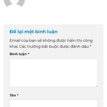
Để lại một bình luận
Email của bạn sẽ không được hiển thị công
khai.
Các trường bắt buộc được đánh dấu
*
Bình luận
*
Tên
*