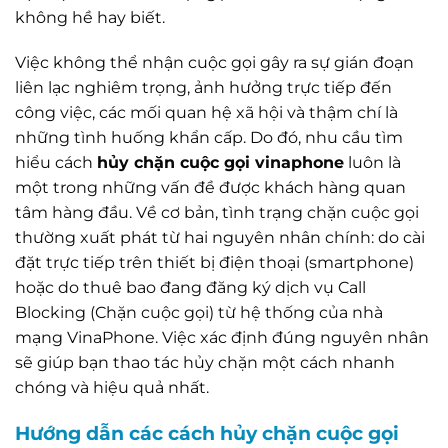
không hề hay biết.
Việc không thể nhận cuộc gọi gây ra sự gián đoạn
liên lạc nghiêm trọng, ảnh hưởng trực tiếp đến
công việc, các mối quan hệ xã hội và thậm chí là
những tình huống khẩn cấp. Do đó, nhu cầu tìm
hiểu cách
hủy chặn cuộc gọi vinaphone
luôn là
một trong những vấn đề được khách hàng quan
tâm hàng đầu. Về cơ bản, tình trạng chặn cuộc gọi
thường xuất phát từ hai nguyên nhân chính: do cài
đặt trực tiếp trên thiết bị điện thoại (smartphone)
hoặc do thuê bao đang đăng ký dịch vụ Call
Blocking (Chặn cuộc gọi) từ hệ thống của nhà
mạng VinaPhone. Việc xác định đúng nguyên nhân
sẽ giúp bạn thao tác hủy chặn một cách nhanh
chóng và hiệu quả nhất.
Hướng dẫn các cách hủy chặn cuộc gọi