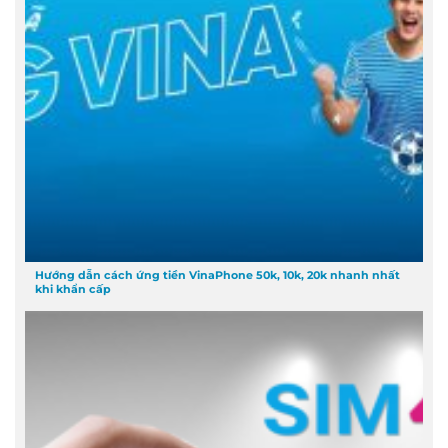
Hướng dẫn cách ứng tiền VinaPhone 50k, 10k, 20k nhanh nhất
khi khẩn cấp