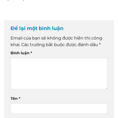
Để lại một bình luận
Email của bạn sẽ không được hiển thị công
khai.
Các trường bắt buộc được đánh dấu
*
Bình luận
*
Tên
*