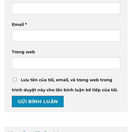
Email
*
Trang web
Lưu tên của tôi, email, và trang web trong
trình duyệt này cho lần bình luận kế tiếp của tôi.