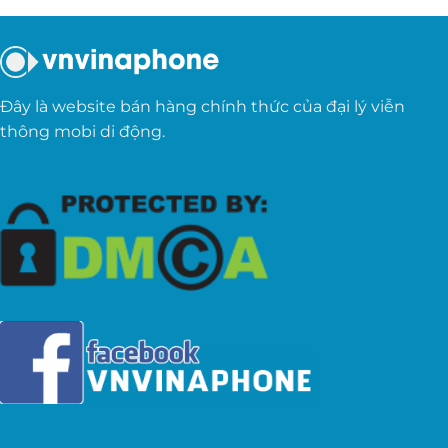
Đây là website bán hàng chính thức của đại lý viễn
thông mobi di động.