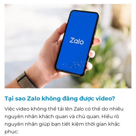
Tại sao Zalo không đăng được video?
Việc video không thể tải lên Zalo có thể do nhiều
nguyên nhân khách quan và chủ quan. Hiểu rõ
nguyên nhân giúp bạn tiết kiệm thời gian khắc
phục: