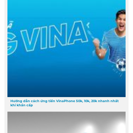
Hướng dẫn cách ứng tiền VinaPhone 50k, 10k, 20k nhanh nhất
khi khẩn cấp