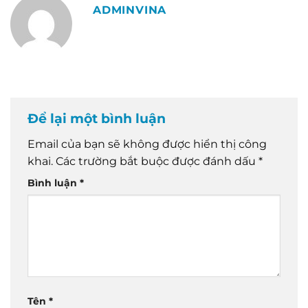
ADMINVINA
Để lại một bình luận
Email của bạn sẽ không được hiển thị công
khai.
Các trường bắt buộc được đánh dấu
*
Bình luận
*
Tên
*