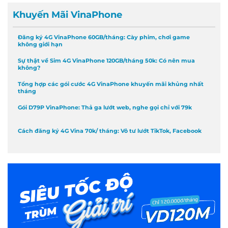
Khuyến Mãi VinaPhone
Đăng ký 4G VinaPhone 60GB/tháng: Cày phim, chơi game
không giới hạn
Sự thật về Sim 4G VinaPhone 120GB/tháng 50k: Có nên mua
không?
Tổng hợp các gói cước 4G VinaPhone khuyến mãi khủng nhất
tháng
Gói D79P VinaPhone: Thả ga lướt web, nghe gọi chỉ với 79k
Cách đăng ký 4G Vina 70k/ tháng: Vô tư lướt TikTok, Facebook