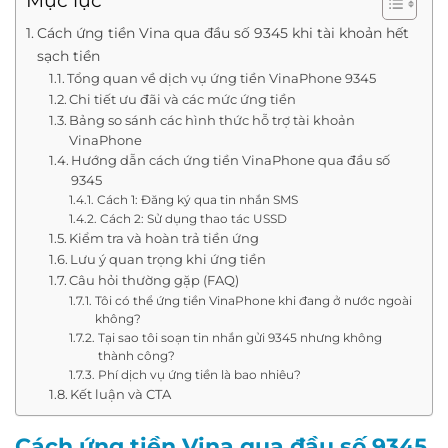
Mục lục
Cách ứng tiền Vina qua đầu số 9345 khi tài khoản hết
sạch tiền
Tổng quan về dịch vụ ứng tiền VinaPhone 9345
Chi tiết ưu đãi và các mức ứng tiền
Bảng so sánh các hình thức hỗ trợ tài khoản
VinaPhone
Hướng dẫn cách ứng tiền VinaPhone qua đầu số
9345
Cách 1: Đăng ký qua tin nhắn SMS
Cách 2: Sử dụng thao tác USSD
Kiểm tra và hoàn trả tiền ứng
Lưu ý quan trọng khi ứng tiền
Câu hỏi thường gặp (FAQ)
Tôi có thể ứng tiền VinaPhone khi đang ở nước ngoài
không?
Tại sao tôi soạn tin nhắn gửi 9345 nhưng không
thành công?
Phí dịch vụ ứng tiền là bao nhiêu?
Kết luận và CTA
Cách ứng tiền Vina qua đầu số 9345