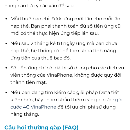
hàng cần lưu ý các vấn đề sau:
Mỗi thuê bao chỉ được ứng một lần cho mỗi lần
nạp thẻ. Bạn phải thanh toán đủ số tiền ứng cũ
mới có thể thực hiện ứng tiếp lần sau.
Nếu sau 2 tháng kể từ ngày ứng mà bạn chưa
nạp thẻ, hệ thống có thể tạm khóa tính năng
ứng tiền của thuê bao đó.
Số tiền ứng chỉ có giá trị sử dụng cho các dịch vụ
viễn thông của VinaPhone, không được quy đổi
thành tiền mặt.
Nếu bạn đang tìm kiếm các giải pháp Data tiết
kiệm hơn, hãy tham khảo thêm các gói cước
gói
cước 4G VinaPhone
để tối ưu chi phí sử dụng
hàng tháng.
Câu hỏi thường gặp (FAQ)