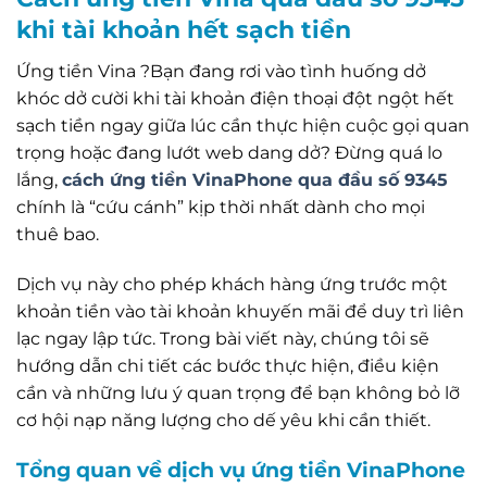
khi tài khoản hết sạch tiền
Ứng tiền Vina ?Bạn đang rơi vào tình huống dở
khóc dở cười khi tài khoản điện thoại đột ngột hết
sạch tiền ngay giữa lúc cần thực hiện cuộc gọi quan
trọng hoặc đang lướt web dang dở? Đừng quá lo
lắng,
cách ứng tiền VinaPhone qua đầu số 9345
chính là “cứu cánh” kịp thời nhất dành cho mọi
thuê bao.
Dịch vụ này cho phép khách hàng ứng trước một
khoản tiền vào tài khoản khuyến mãi để duy trì liên
lạc ngay lập tức. Trong bài viết này, chúng tôi sẽ
hướng dẫn chi tiết các bước thực hiện, điều kiện
cần và những lưu ý quan trọng để bạn không bỏ lỡ
cơ hội nạp năng lượng cho dế yêu khi cần thiết.
Tổng quan về dịch vụ ứng tiền VinaPhone