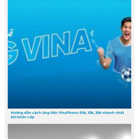
Hướng dẫn cách ứng tiền VinaPhone 50k, 10k, 20k nhanh nhất
khi khẩn cấp