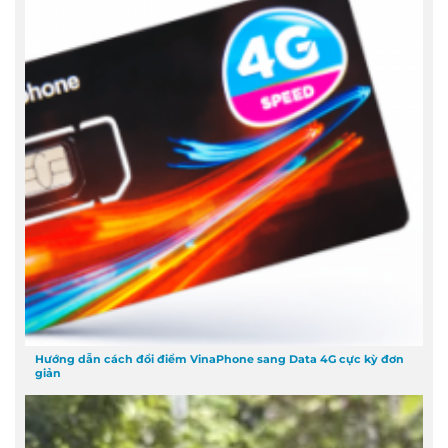
Hướng dẫn cách đổi điểm VinaPhone sang Data 4G cực kỳ đơn
giản