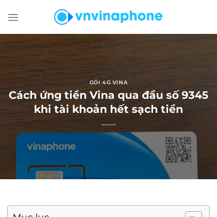
Chuyển
đến
nội
dung
GÓI 4G VINA
Cách ứng tiền Vina qua đầu số 9345
khi tài khoản hết sạch tiền