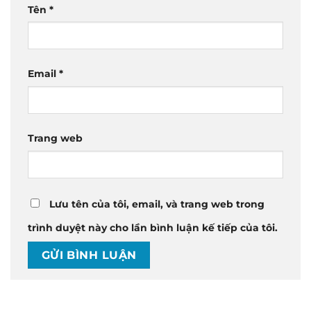
Tên
*
Email
*
Trang web
Lưu tên của tôi, email, và trang web trong
trình duyệt này cho lần bình luận kế tiếp của tôi.