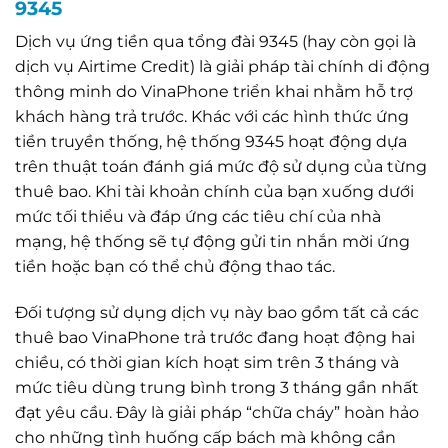
9345
Dịch vụ ứng tiền qua tổng đài 9345 (hay còn gọi là
dịch vụ Airtime Credit) là giải pháp tài chính di động
thông minh do VinaPhone triển khai nhằm hỗ trợ
khách hàng trả trước. Khác với các hình thức ứng
tiền truyền thống, hệ thống 9345 hoạt động dựa
trên thuật toán đánh giá mức độ sử dụng của từng
thuê bao. Khi tài khoản chính của bạn xuống dưới
mức tối thiểu và đáp ứng các tiêu chí của nhà
mạng, hệ thống sẽ tự động gửi tin nhắn mời ứng
tiền hoặc bạn có thể chủ động thao tác.
Đối tượng sử dụng dịch vụ này bao gồm tất cả các
thuê bao VinaPhone trả trước đang hoạt động hai
chiều, có thời gian kích hoạt sim trên 3 tháng và
mức tiêu dùng trung bình trong 3 tháng gần nhất
đạt yêu cầu. Đây là giải pháp “chữa cháy” hoàn hảo
cho những tình huống cấp bách mà không cần