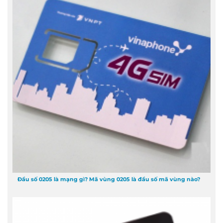
Đầu số 0205 là mạng gì? Mã vùng 0205 là đầu số mã vùng nào?