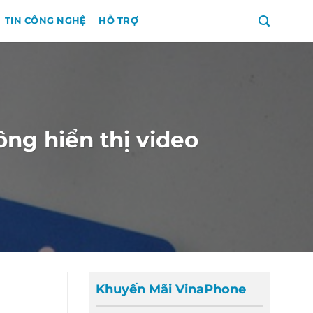
TIN CÔNG NGHỆ
HỖ TRỢ
ng hiển thị video
Khuyến Mãi VinaPhone