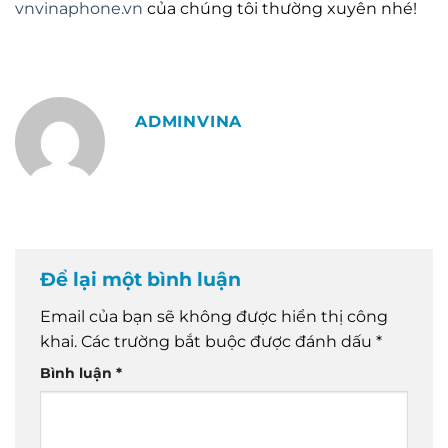
vnvinaphone.vn
của chúng tôi thường xuyên nhé!
ADMINVINA
Để lại một bình luận
Email của bạn sẽ không được hiển thị công
khai.
Các trường bắt buộc được đánh dấu
*
Bình luận
*