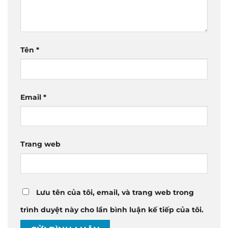
Tên
*
Email
*
Trang web
Lưu tên của tôi, email, và trang web trong
trình duyệt này cho lần bình luận kế tiếp của tôi.