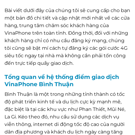
Bài viết dưới đây của chúng tôi sẽ cung cấp cho bạn
một bản đồ chi tiết và cập nhật mới nhất về các cửa
hàng, trung tâm chăm sóc khách hàng của
VinaPhone trên toàn tỉnh. Đồng thời, đối với những
khách hàng chỉ có nhu cầu đăng ký mạng, chúng
tôi cũng sẽ bật mí cách tự đăng ký các gói cước 4G
siêu tốc ngay tại nhà mà không cần phải tốn công
đến trực tiếp quầy giao dịch.
Tổng quan về hệ thống điểm giao dịch
VinaPhone Bình Thuận
Bình Thuận là một trong những tỉnh thành có tốc
độ phát triển kinh tế và du lịch cực kỳ mạnh mẽ,
đặc biệt là tại các khu vực như Phan Thiết, Mũi Né,
La Gi. Kéo theo đó, nhu cầu sử dụng các dịch vụ
viễn thông, internet di động tốc độ cao của người
dân địa phương và khách du lịch ngày càng tăng