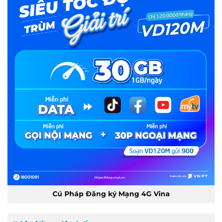
Cú Pháp Đăng ký Mạng 4G Vina