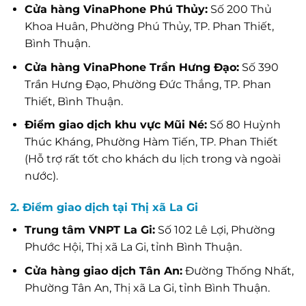
Cửa hàng VinaPhone Phú Thủy:
Số 200 Thủ
Khoa Huân, Phường Phú Thủy, TP. Phan Thiết,
Bình Thuận.
Cửa hàng VinaPhone Trần Hưng Đạo:
Số 390
Trần Hưng Đạo, Phường Đức Thắng, TP. Phan
Thiết, Bình Thuận.
Điểm giao dịch khu vực Mũi Né:
Số 80 Huỳnh
Thúc Kháng, Phường Hàm Tiến, TP. Phan Thiết
(Hỗ trợ rất tốt cho khách du lịch trong và ngoài
nước).
2. Điểm giao dịch tại Thị xã La Gi
Trung tâm VNPT La Gi:
Số 102 Lê Lợi, Phường
Phước Hội, Thị xã La Gi, tỉnh Bình Thuận.
Cửa hàng giao dịch Tân An:
Đường Thống Nhất,
Phường Tân An, Thị xã La Gi, tỉnh Bình Thuận.