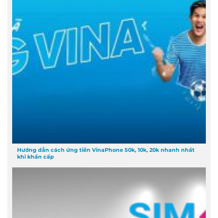
Hướng dẫn cách ứng tiền VinaPhone 50k, 10k, 20k nhanh nhất
khi khẩn cấp