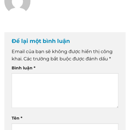
Để lại một bình luận
Email của bạn sẽ không được hiển thị công
khai.
Các trường bắt buộc được đánh dấu
*
Bình luận
*
Tên
*