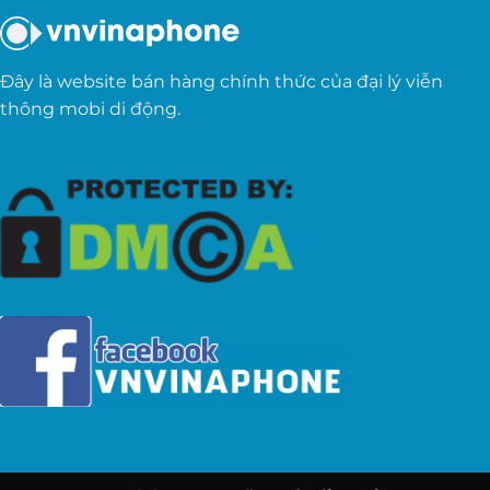
Đây là website bán hàng chính thức của đại lý viễn
thông mobi di động.