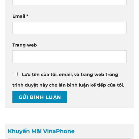
Email
*
Trang web
Lưu tên của tôi, email, và trang web trong
trình duyệt này cho lần bình luận kế tiếp của tôi.
Khuyến Mãi VinaPhone