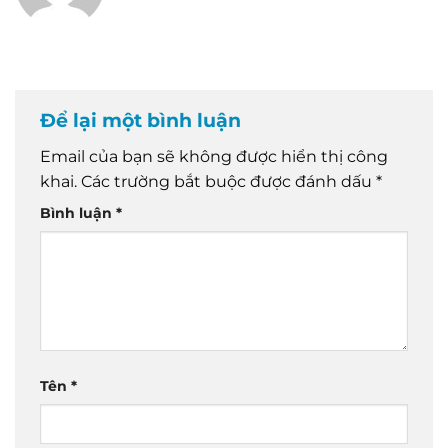
Để lại một bình luận
Email của bạn sẽ không được hiển thị công
khai.
Các trường bắt buộc được đánh dấu
*
Bình luận
*
Tên
*