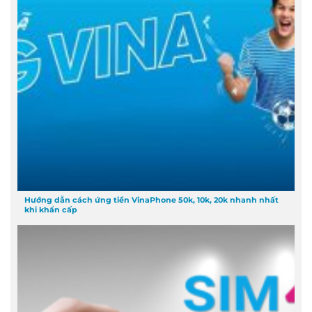
Hướng dẫn cách ứng tiền VinaPhone 50k, 10k, 20k nhanh nhất
khi khẩn cấp