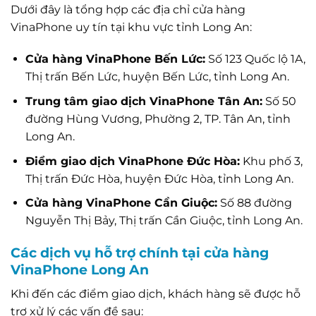
Dưới đây là tổng hợp các địa chỉ cửa hàng
VinaPhone uy tín tại khu vực tỉnh Long An:
Cửa hàng VinaPhone Bến Lức:
Số 123 Quốc lộ 1A,
Thị trấn Bến Lức, huyện Bến Lức, tỉnh Long An.
Trung tâm giao dịch VinaPhone Tân An:
Số 50
đường Hùng Vương, Phường 2, TP. Tân An, tỉnh
Long An.
Điểm giao dịch VinaPhone Đức Hòa:
Khu phố 3,
Thị trấn Đức Hòa, huyện Đức Hòa, tỉnh Long An.
Cửa hàng VinaPhone Cần Giuộc:
Số 88 đường
Nguyễn Thị Bảy, Thị trấn Cần Giuộc, tỉnh Long An.
Các dịch vụ hỗ trợ chính tại cửa hàng
VinaPhone Long An
Khi đến các điểm giao dịch, khách hàng sẽ được hỗ
trợ xử lý các vấn đề sau: