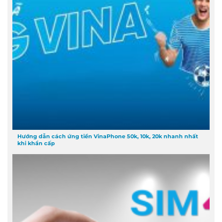
Hướng dẫn cách ứng tiền VinaPhone 50k, 10k, 20k nhanh nhất
khi khẩn cấp