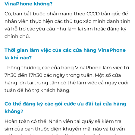
VinaPhone không?
Có, bạn bắt buộc phải mang theo CCCD bản gốc để
nhân viên thực hiện các thủ tục xác minh danh tính
và hỗ trợ các yêu cầu như làm lại sim hoặc đăng ký
chính chủ.
Thời gian làm việc của các cửa hàng VinaPhone
là khi nào?
Thông thường, các cửa hàng VinaPhone làm việc từ
7h30 đến 17h30 các ngày trong tuần. Một số cửa
hàng lớn tại trung tâm có thể làm việc cả ngày cuối
tuần để hỗ trợ khách hàng.
Có thể đăng ký các gói cước ưu đãi tại cửa hàng
không?
Hoàn toàn có thể. Nhân viên tại quầy sẽ kiểm tra
sim của bạn thuộc diện khuyến mãi nào và tư vấn