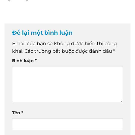
Để lại một bình luận
Email của bạn sẽ không được hiển thị công
khai.
Các trường bắt buộc được đánh dấu
*
Bình luận
*
Tên
*