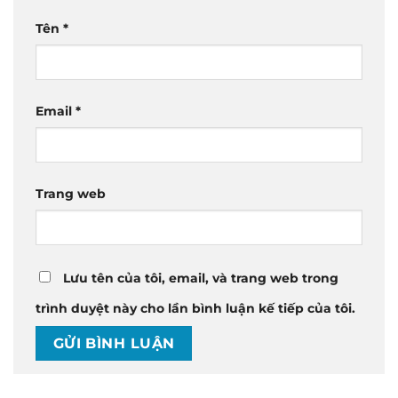
Tên
*
Email
*
Trang web
Lưu tên của tôi, email, và trang web trong
trình duyệt này cho lần bình luận kế tiếp của tôi.