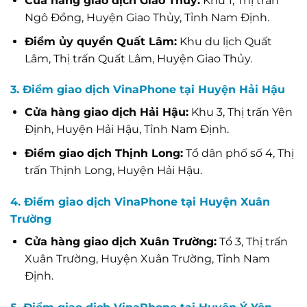
Cửa hàng giao dịch Giao Thủy:
Khu 1, Thị trấn
Ngô Đồng, Huyện Giao Thủy, Tỉnh Nam Định.
Điểm ủy quyền Quất Lâm:
Khu du lịch Quất
Lâm, Thị trấn Quất Lâm, Huyện Giao Thủy.
3. Điểm giao dịch VinaPhone tại Huyện Hải Hậu
Cửa hàng giao dịch Hải Hậu:
Khu 3, Thị trấn Yên
Định, Huyện Hải Hậu, Tỉnh Nam Định.
Điểm giao dịch Thịnh Long:
Tổ dân phố số 4, Thị
trấn Thịnh Long, Huyện Hải Hậu.
4. Điểm giao dịch VinaPhone tại Huyện Xuân
Trường
Cửa hàng giao dịch Xuân Trường:
Tổ 3, Thị trấn
Xuân Trường, Huyện Xuân Trường, Tỉnh Nam
Định.