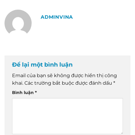
ADMINVINA
Để lại một bình luận
Email của bạn sẽ không được hiển thị công
khai.
Các trường bắt buộc được đánh dấu
*
Bình luận
*