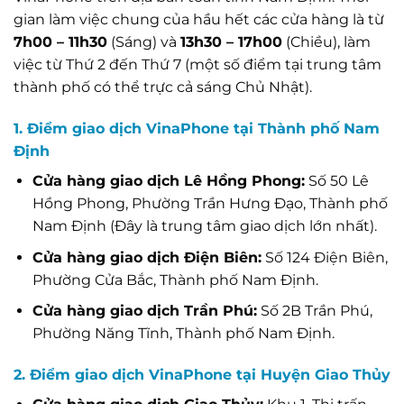
gian làm việc chung của hầu hết các cửa hàng là từ
7h00 – 11h30
(Sáng) và
13h30 – 17h00
(Chiều), làm
việc từ Thứ 2 đến Thứ 7 (một số điểm tại trung tâm
thành phố có thể trực cả sáng Chủ Nhật).
1. Điểm giao dịch VinaPhone tại Thành phố Nam
Định
Cửa hàng giao dịch Lê Hồng Phong:
Số 50 Lê
Hồng Phong, Phường Trần Hưng Đạo, Thành phố
Nam Định (Đây là trung tâm giao dịch lớn nhất).
Cửa hàng giao dịch Điện Biên:
Số 124 Điện Biên,
Phường Cửa Bắc, Thành phố Nam Định.
Cửa hàng giao dịch Trần Phú:
Số 2B Trần Phú,
Phường Năng Tĩnh, Thành phố Nam Định.
2. Điểm giao dịch VinaPhone tại Huyện Giao Thủy