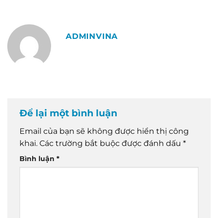
ADMINVINA
Để lại một bình luận
Email của bạn sẽ không được hiển thị công
khai.
Các trường bắt buộc được đánh dấu
*
Bình luận
*