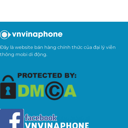
Đây là website bán hàng chính thức của đại lý viễn
thông mobi di động.