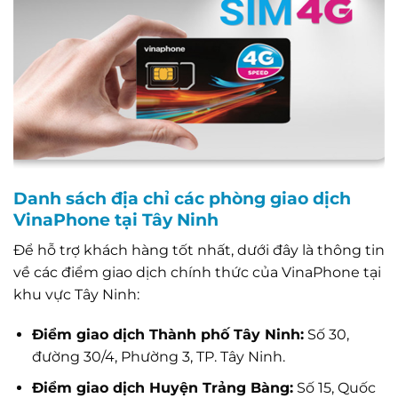
Danh sách địa chỉ các phòng giao dịch
VinaPhone tại Tây Ninh
Để hỗ trợ khách hàng tốt nhất, dưới đây là thông tin
về các điểm giao dịch chính thức của VinaPhone tại
khu vực Tây Ninh:
Điểm giao dịch Thành phố Tây Ninh:
Số 30,
đường 30/4, Phường 3, TP. Tây Ninh.
Điểm giao dịch Huyện Trảng Bàng:
Số 15, Quốc