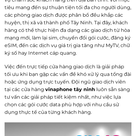
tiêu mang đến sự thuận tiện tối đa cho người dùng,
các phòng giao dịch được phân bổ đều khắp các
huyện, thị xã và thành phố Tây Ninh. Tại đây, khách
hàng có thể thực hiện đa dạng các giao dịch từ hòa
mạng mới, làm lại sim, chuyển đổi gói cước, đăng ký
eSIM, đến các dịch vụ giá trị gia tăng như MyTV, chữ
ký số hay Internet cáp quang.
Việc đến trực tiếp cửa hàng giao dịch là giải pháp
tối ưu khi bạn gặp các vấn đề khó xử lý qua tổng đài
hoặc ứng dụng trực tuyến. Đội ngũ giao dịch viên
tại các cửa hàng
vinaphone tây ninh
luôn sẵn sàng
tư vấn các giải pháp tiết kiệm nhất, như việc lựa
chọn các gói cước data phù hợp với nhu cầu sử
dụng thực tế của từng khách hàng.