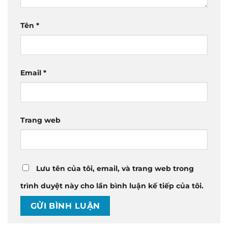
Tên
*
Email
*
Trang web
Lưu tên của tôi, email, và trang web trong
trình duyệt này cho lần bình luận kế tiếp của tôi.