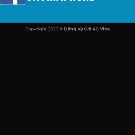
Copyright 2026 ©
Đăng Ký Gói 4G Vina