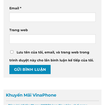
Email
*
Trang web
Lưu tên của tôi, email, và trang web trong
trình duyệt này cho lần bình luận kế tiếp của tôi.
Khuyến Mãi VinaPhone