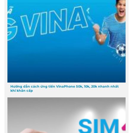
Hướng dẫn cách ứng tiền VinaPhone 50k, 10k, 20k nhanh nhất
khi khẩn cấp