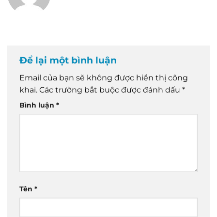
Để lại một bình luận
Email của bạn sẽ không được hiển thị công
khai.
Các trường bắt buộc được đánh dấu
*
Bình luận
*
Tên
*