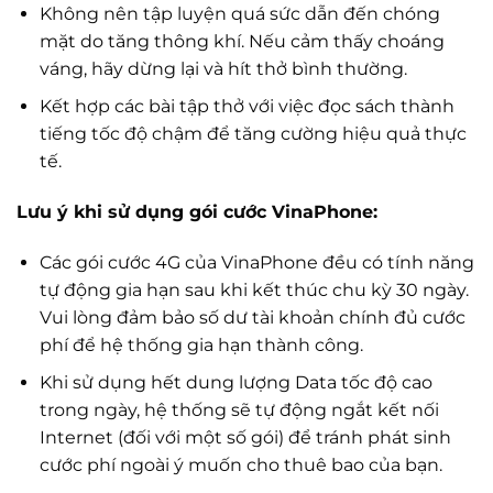
Không nên tập luyện quá sức dẫn đến chóng
mặt do tăng thông khí. Nếu cảm thấy choáng
váng, hãy dừng lại và hít thở bình thường.
Kết hợp các bài tập thở với việc đọc sách thành
tiếng tốc độ chậm để tăng cường hiệu quả thực
tế.
Lưu ý khi sử dụng gói cước VinaPhone:
Các gói cước 4G của VinaPhone đều có tính năng
tự động gia hạn sau khi kết thúc chu kỳ 30 ngày.
Vui lòng đảm bảo số dư tài khoản chính đủ cước
phí để hệ thống gia hạn thành công.
Khi sử dụng hết dung lượng Data tốc độ cao
trong ngày, hệ thống sẽ tự động ngắt kết nối
Internet (đối với một số gói) để tránh phát sinh
cước phí ngoài ý muốn cho thuê bao của bạn.