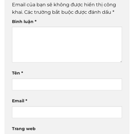
Email của bạn sẽ không được hiển thị công
khai.
Các trường bắt buộc được đánh dấu
*
Bình luận
*
Tên
*
Email
*
Trang web