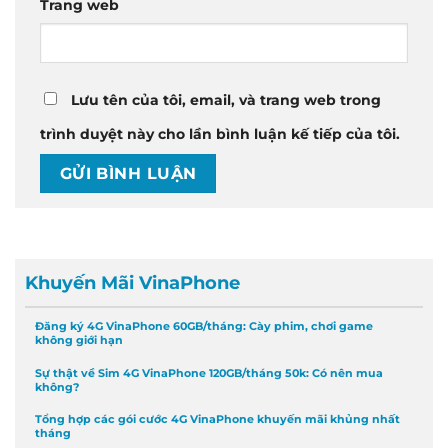
Trang web
Lưu tên của tôi, email, và trang web trong
trình duyệt này cho lần bình luận kế tiếp của tôi.
Khuyến Mãi VinaPhone
Đăng ký 4G VinaPhone 60GB/tháng: Cày phim, chơi game
không giới hạn
Sự thật về Sim 4G VinaPhone 120GB/tháng 50k: Có nên mua
không?
Tổng hợp các gói cước 4G VinaPhone khuyến mãi khủng nhất
tháng