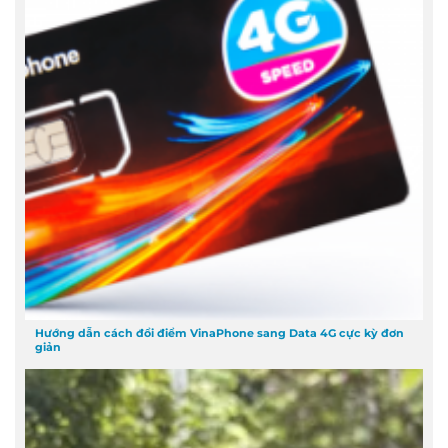
Hướng dẫn cách đổi điểm VinaPhone sang Data 4G cực kỳ đơn
giản