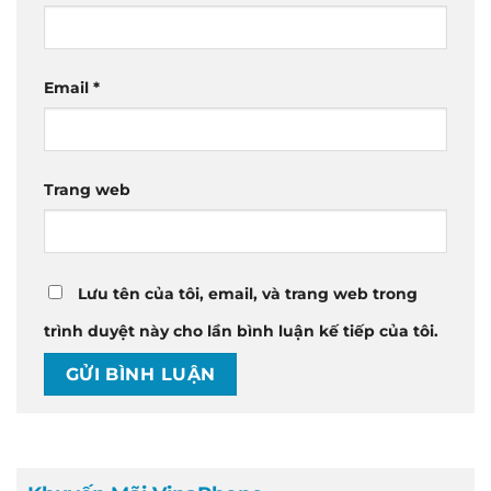
Email
*
Trang web
Lưu tên của tôi, email, và trang web trong
trình duyệt này cho lần bình luận kế tiếp của tôi.