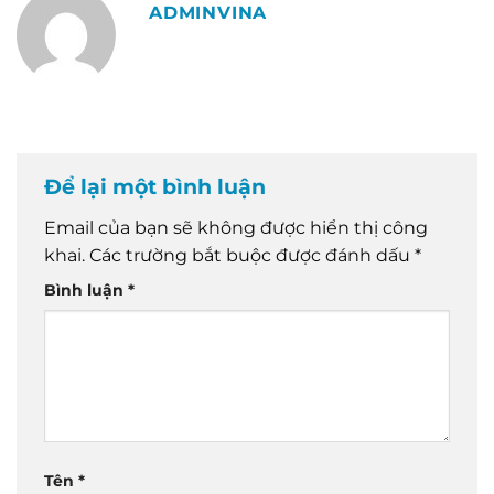
ADMINVINA
Để lại một bình luận
Email của bạn sẽ không được hiển thị công
khai.
Các trường bắt buộc được đánh dấu
*
Bình luận
*
Tên
*