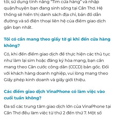
tôi, sử dụng tính năng “Tìm cửa hàng” và nhập
quận/huyện bạn đang sinh sống tại Cần Thơ. Hệ
thống sẽ hiển thị danh sách địa chỉ, bản đồ dẫn
đường và số điện thoại liên hệ của điểm giao dịch
gần bạn nhất.
Tôi có cần mang theo giấy tờ gì khi đến cửa hàng
không?
Có, khi đến điểm giao dịch để thực hiện các thủ tục
như làm lại sim hoặc đăng ký hòa mạng, bạn cần
mang theo Căn cước công dân (CCCD) bản gốc. Đối
với khách hàng doanh nghiệp, vui lòng mang theo
Giấy phép kinh doanh và giấy giới thiệu.
Các điểm giao dịch VinaPhone có làm việc vào
cuối tuần không?
Đa số các trung tâm giao dịch lớn của VinaPhone tại
Cần Thơ đều làm việc từ thứ 2 đến thứ 7. Một số