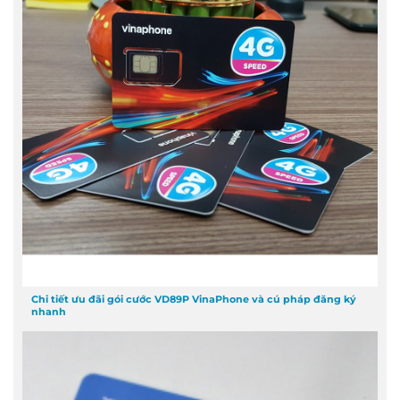
Chi tiết ưu đãi gói cước VD89P VinaPhone và cú pháp đăng ký
nhanh