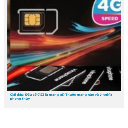
Giải đáp: Đầu số 0123 là mạng gì? Thuộc mạng nào và ý nghĩa
phong thủy