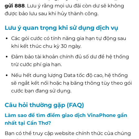
gửi 888
. Lưu ý rằng mọi ưu đãi còn dư sẽ không
được bảo lưu sau khi hủy thành công.
Lưu ý quan trọng khi sử dụng dịch vụ
Các gói cước có tính năng gia hạn tự động sau
khi kết thúc chu kỳ 30 ngày.
Đảm bảo tài khoản chính đủ số dư để hệ thống
trừ cước phí gia hạn.
Nếu hết dung lượng Data tốc độ cao, hệ thống
sẽ ngắt kết nối hoặc hạ băng thông tùy theo gói
cước bạn đang sử dụng.
Câu hỏi thường gặp (FAQ)
Làm sao để tìm điểm giao dịch VinaPhone gần
nhất tại Cần Thơ?
Bạn có thể truy cập website chính thức của chúng