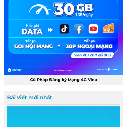
Cú Pháp Đăng ký Mạng 4G Vina
Bài viết mới nhất