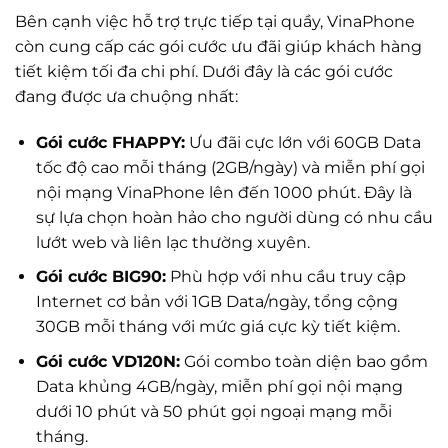
Bên cạnh việc hỗ trợ trực tiếp tại quầy, VinaPhone
còn cung cấp các gói cước ưu đãi giúp khách hàng
tiết kiệm tối đa chi phí. Dưới đây là các gói cước
đang được ưa chuộng nhất:
Gói cước FHAPPY:
Ưu đãi cực lớn với 60GB Data
tốc độ cao mỗi tháng (2GB/ngày) và miễn phí gọi
nội mạng VinaPhone lên đến 1000 phút. Đây là
sự lựa chọn hoàn hảo cho người dùng có nhu cầu
lướt web và liên lạc thường xuyên.
Gói cước BIG90:
Phù hợp với nhu cầu truy cập
Internet cơ bản với 1GB Data/ngày, tổng cộng
30GB mỗi tháng với mức giá cực kỳ tiết kiệm.
Gói cước VD120N:
Gói combo toàn diện bao gồm
Data khủng 4GB/ngày, miễn phí gọi nội mạng
dưới 10 phút và 50 phút gọi ngoại mạng mỗi
tháng.