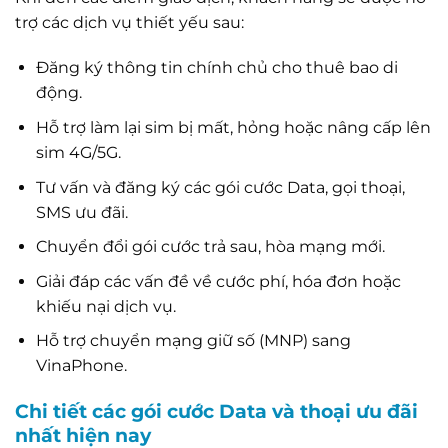
trợ các dịch vụ thiết yếu sau:
Đăng ký thông tin chính chủ cho thuê bao di
động.
Hỗ trợ làm lại sim bị mất, hỏng hoặc nâng cấp lên
sim 4G/5G.
Tư vấn và đăng ký các gói cước Data, gọi thoại,
SMS ưu đãi.
Chuyển đổi gói cước trả sau, hòa mạng mới.
Giải đáp các vấn đề về cước phí, hóa đơn hoặc
khiếu nại dịch vụ.
Hỗ trợ chuyển mạng giữ số (MNP) sang
VinaPhone.
Chi tiết các gói cước Data và thoại ưu đãi
nhất hiện nay