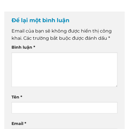
Để lại một bình luận
Email của bạn sẽ không được hiển thị công
khai.
Các trường bắt buộc được đánh dấu
*
Bình luận
*
Tên
*
Email
*