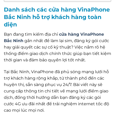
Danh sách các cửa hàng VinaPhone
Bắc Ninh hỗ trợ khách hàng toàn
diện
Bạn đang tìm kiếm địa chỉ
cửa hàng VinaPhone
Bắc Ninh
gần nhất để làm lại sim, đăng ký gói cước
hay giải quyết các sự cố kỹ thuật? Việc nắm rõ hệ
thống điểm giao dịch chính thức giúp bạn tiết kiệm
thời gian và đảm bảo quyền lợi tốt nhất.
Tại Bắc Ninh, VinaPhone đã phủ sóng mạng lưới hỗ
trợ khách hàng rộng khắp, từ thành phố đến các
huyện thị, sẵn sàng phục vụ 24/7. Bài viết này sẽ
cung cấp thông tin chi tiết về mạng lưới điểm giao
dịch, đồng thời hướng dẫn bạn đăng ký các gói
cước 4G ưu đãi nhất để trải nghiệm internet tốc độ
cao mọi lúc mọi nơi.