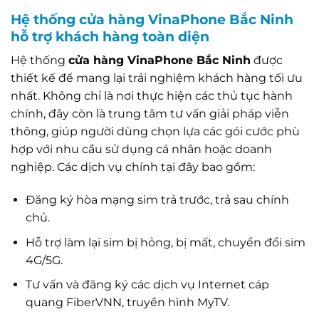
Hệ thống cửa hàng VinaPhone Bắc Ninh
hỗ trợ khách hàng toàn diện
Hệ thống
cửa hàng VinaPhone Bắc Ninh
được
thiết kế để mang lại trải nghiệm khách hàng tối ưu
nhất. Không chỉ là nơi thực hiện các thủ tục hành
chính, đây còn là trung tâm tư vấn giải pháp viễn
thông, giúp người dùng chọn lựa các gói cước phù
hợp với nhu cầu sử dụng cá nhân hoặc doanh
nghiệp. Các dịch vụ chính tại đây bao gồm:
Đăng ký hòa mạng sim trả trước, trả sau chính
chủ.
Hỗ trợ làm lại sim bị hỏng, bị mất, chuyển đổi sim
4G/5G.
Tư vấn và đăng ký các dịch vụ Internet cáp
quang FiberVNN, truyền hình MyTV.