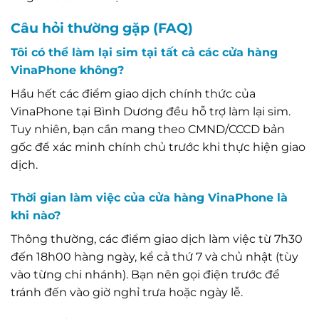
Câu hỏi thường gặp (FAQ)
Tôi có thể làm lại sim tại tất cả các cửa hàng
VinaPhone không?
Hầu hết các điểm giao dịch chính thức của
VinaPhone tại Bình Dương đều hỗ trợ làm lại sim.
Tuy nhiên, bạn cần mang theo CMND/CCCD bản
gốc để xác minh chính chủ trước khi thực hiện giao
dịch.
Thời gian làm việc của cửa hàng VinaPhone là
khi nào?
Thông thường, các điểm giao dịch làm việc từ 7h30
đến 18h00 hàng ngày, kể cả thứ 7 và chủ nhật (tùy
vào từng chi nhánh). Bạn nên gọi điện trước để
tránh đến vào giờ nghỉ trưa hoặc ngày lễ.