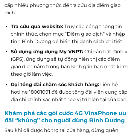
cấp nhiều phương thức để tra cứu địa điểm giao
dịch:
Tra cứu qua website:
Truy cập cổng thông tin
chính thức, chọn mục “Điểm giao dịch” và nhập
tỉnh Bình Dương để hiển thị danh sách chi tiết.
Sử dụng ứng dụng My VNPT:
Chỉ cần bật định vị
(GPS), ứng dụng sẽ tự động hiển thị các điểm
giao dịch nằm trong bán kính gần bạn nhất kèm
theo giờ làm việc.
Gọi tổng đài chăm sóc khách hàng:
Liên hệ
hotline 18001091 để được tổng đài viên cung cấp
địa chỉ chính xác nhất theo vị trí hiện tại của bạn.
Khám phá các gói cước 4G VinaPhone ưu
đãi “khủng” cho người dùng Bình Dương
Sau khi đã được hỗ trợ tại cửa hàng, đừng quên