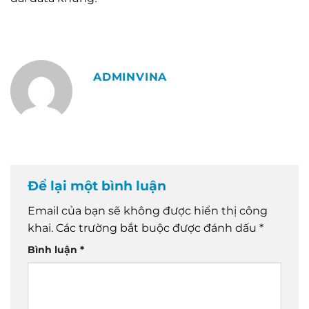
ADMINVINA
Để lại một bình luận
Email của bạn sẽ không được hiển thị công
khai.
Các trường bắt buộc được đánh dấu
*
Bình luận
*