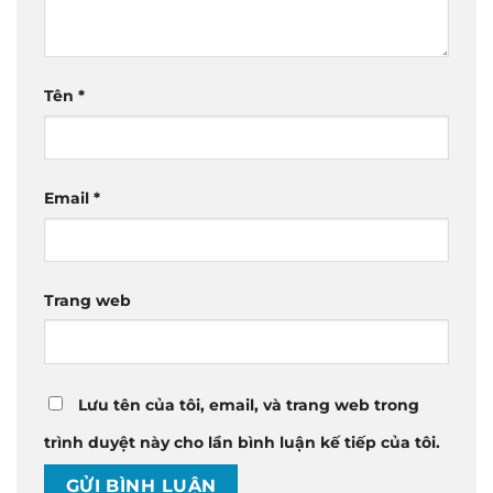
Tên
*
Email
*
Trang web
Lưu tên của tôi, email, và trang web trong
trình duyệt này cho lần bình luận kế tiếp của tôi.