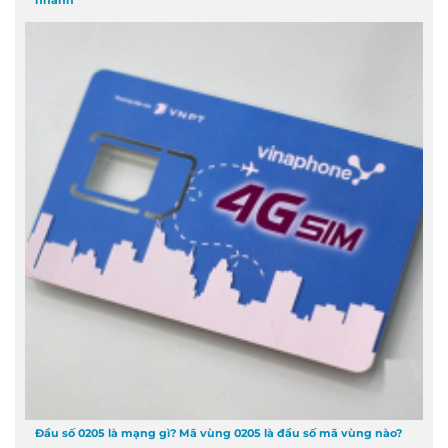
nhanh
Đầu số 0205 là mạng gì? Mã vùng 0205 là đầu số mã vùng nào?