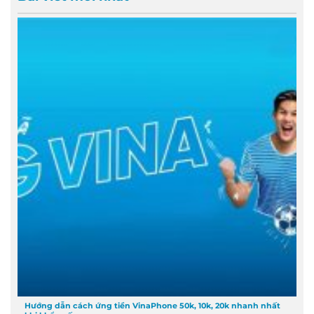
Hướng dẫn cách ứng tiền VinaPhone 50k, 10k, 20k nhanh nhất