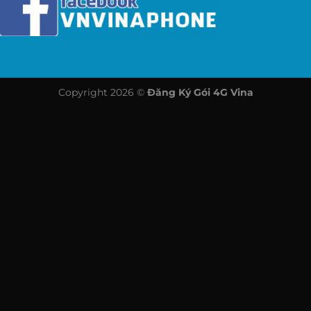
Copyright 2026 ©
Đăng Ký Gói 4G Vina