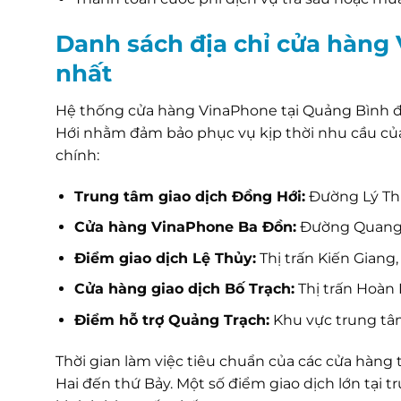
Danh sách địa chỉ cửa hàng
nhất
Hệ thống cửa hàng VinaPhone tại Quảng Bình đ
Hới nhằm đảm bảo phục vụ kịp thời nhu cầu của n
chính:
Trung tâm giao dịch Đồng Hới:
Đường Lý Thư
Cửa hàng VinaPhone Ba Đồn:
Đường Quang T
Điểm giao dịch Lệ Thủy:
Thị trấn Kiến Giang
Cửa hàng giao dịch Bố Trạch:
Thị trấn Hoàn 
Điểm hỗ trợ Quảng Trạch:
Khu vực trung tâ
Thời gian làm việc tiêu chuẩn của các cửa hàng t
Hai đến thứ Bảy. Một số điểm giao dịch lớn tại 