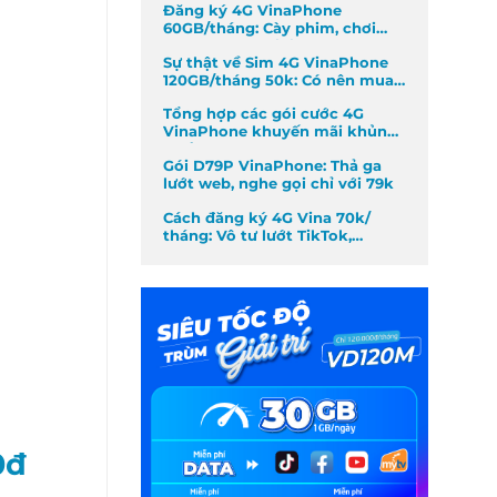
Đăng ký 4G VinaPhone
60GB/tháng: Cày phim, chơi
game không giới hạn
Sự thật về Sim 4G VinaPhone
120GB/tháng 50k: Có nên mua
không?
Tổng hợp các gói cước 4G
VinaPhone khuyến mãi khủng
nhất tháng
Gói D79P VinaPhone: Thả ga
lướt web, nghe gọi chỉ với 79k
Cách đăng ký 4G Vina 70k/
tháng: Vô tư lướt TikTok,
Facebook
0đ