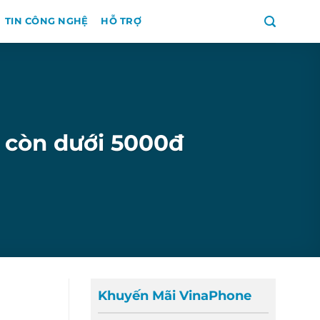
TIN CÔNG NGHỆ
HỖ TRỢ
 còn dưới 5000đ
Khuyến Mãi VinaPhone