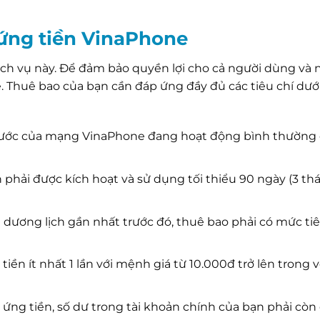
 ứng tiền VinaPhone
ch vụ này. Để đảm bảo quyền lợi cho cả người dùng và 
 Thuê bao của bạn cần đáp ứng đầy đủ các tiêu chí dướ
 trước của mạng VinaPhone đang hoạt động bình thường 
hải được kích hoạt và sử dụng tối thiểu 90 ngày (3 thá
dương lịch gần nhất trước đó, thuê bao phải có mức ti
tiền ít nhất 1 lần với mệnh giá từ 10.000đ trở lên trong 
 ứng tiền, số dư trong tài khoản chính của bạn phải còn