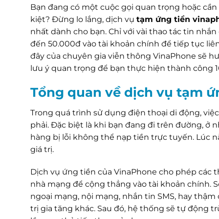
Bạn đang có một cuộc gọi quan trọng hoặc cần 
kiệt? Đừng lo lắng, dịch vụ
tạm ứng tiền vinap
nhất dành cho bạn. Chỉ với vài thao tác tin nhắ
đến 50.000đ vào tài khoản chính để tiếp tục liên
đây của chuyên gia viễn thông VinaPhone sẽ hướ
lưu ý quan trọng để bạn thực hiện thành công 
Tổng quan về dịch vụ tạm ứ
Trong quá trình sử dụng điện thoại di động, việc
phải. Đặc biệt là khi bạn đang đi trên đường,
hàng bị lỗi không thể nạp tiền trực tuyến. Lúc n
giá trị.
Dịch vụ ứng tiền của VinaPhone cho phép các th
nhà mạng để cộng thẳng vào tài khoản chính. Số
ngoại mạng, nội mạng, nhắn tin SMS, hay thậm c
trị gia tăng khác. Sau đó, hệ thống sẽ tự động t