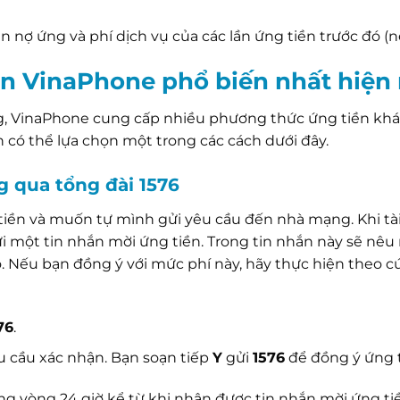
n nợ ứng và phí dịch vụ của các lần ứng tiền trước đó (n
iền VinaPhone phổ biến nhất hiện
ng, VinaPhone cung cấp nhiều phương thức ứng tiền khá
n có thể lựa chọn một trong các cách dưới đây.
g qua tổng đài 1576
 tiền và muốn tự mình gửi yêu cầu đến nhà mạng. Khi tà
i một tin nhắn mời ứng tiền. Trong tin nhắn này sẽ nêu 
. Nếu bạn đồng ý với mức phí này, hãy thực hiện theo c
76
.
u cầu xác nhận. Bạn soạn tiếp
Y
gửi
1576
để đồng ý ứng t
rong vòng 24 giờ kể từ khi nhận được tin nhắn mời ứng ti